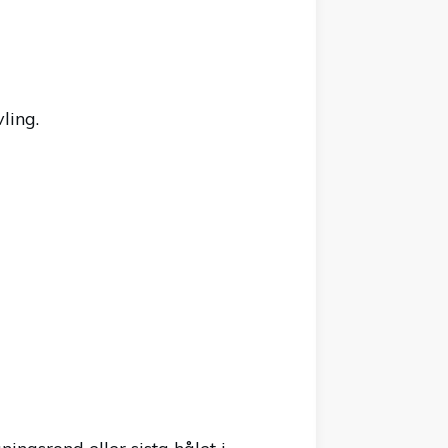
ling.