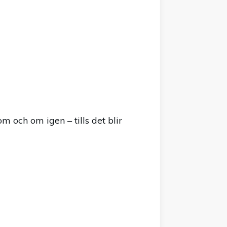
 och om igen – tills det blir