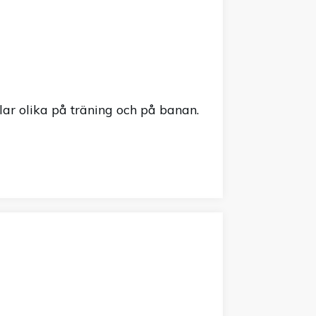
ar olika på träning och på banan.