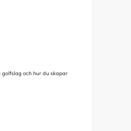
e golfslag och hur du skapar