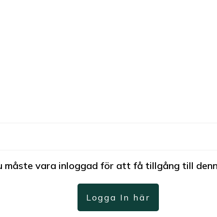
 måste vara inloggad för att få tillgång till denn
Logga In här