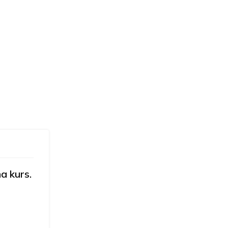
a kurs.