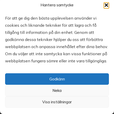
Hantera samtycke
För att ge dig den bästa upplevelsen använder vi
cookies och liknande tekniker för att lagra och få
tillgång till information på din enhet. Genom att
godkänna dessa tekniker hjälper du oss att förbättra
webbplatsen och anpassa innehållet efter dina behov.
Om du väljer att inte samtycka kan vissa funktioner på
webbplatsen fungera sämre eller inte vara tillgängliga.
Godkänn
Neka
Visa inställningar
Copyright
MyGolfBrain
2026