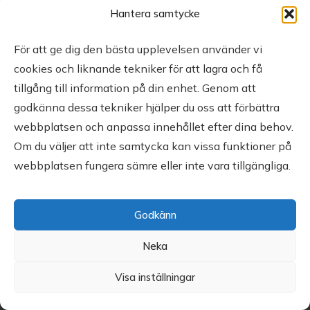
Hantera samtycke
För att ge dig den bästa upplevelsen använder vi
cookies och liknande tekniker för att lagra och få
tillgång till information på din enhet. Genom att
godkänna dessa tekniker hjälper du oss att förbättra
webbplatsen och anpassa innehållet efter dina behov.
Om du väljer att inte samtycka kan vissa funktioner på
webbplatsen fungera sämre eller inte vara tillgängliga.
Godkänn
Neka
Visa inställningar
Copyright
MyGolfBrain
2026