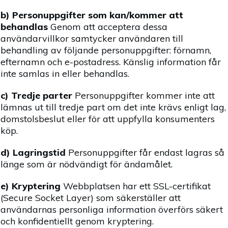
b) Personuppgifter som kan/kommer att
behandlas
Genom att acceptera dessa
användarvillkor samtycker användaren till
behandling av följande personuppgifter: förnamn,
efternamn och e-postadress. Känslig information får
inte samlas in eller behandlas.
c) Tredje parter
Personuppgifter kommer inte att
lämnas ut till tredje part om det inte krävs enligt lag,
domstolsbeslut eller för att uppfylla konsumenters
köp.
d) Lagringstid
Personuppgifter får endast lagras så
länge som är nödvändigt för ändamålet.
e) Kryptering
Webbplatsen har ett SSL-certifikat
(Secure Socket Layer) som säkerställer att
användarnas personliga information överförs säkert
och konfidentiellt genom kryptering.