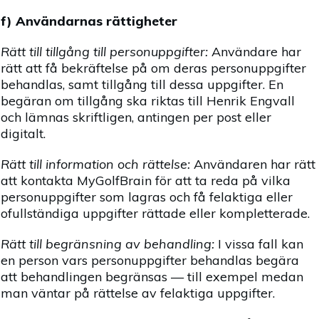
f) Användarnas rättigheter
Rätt till tillgång till personuppgifter:
Användare har
rätt att få bekräftelse på om deras personuppgifter
behandlas, samt tillgång till dessa uppgifter. En
begäran om tillgång ska riktas till Henrik Engvall
och lämnas skriftligen, antingen per post eller
digitalt.
Rätt till information och rättelse:
Användaren har rätt
att kontakta MyGolfBrain för att ta reda på vilka
personuppgifter som lagras och få felaktiga eller
ofullständiga uppgifter rättade eller kompletterade.
Rätt till begränsning av behandling:
I vissa fall kan
en person vars personuppgifter behandlas begära
att behandlingen begränsas — till exempel medan
man väntar på rättelse av felaktiga uppgifter.