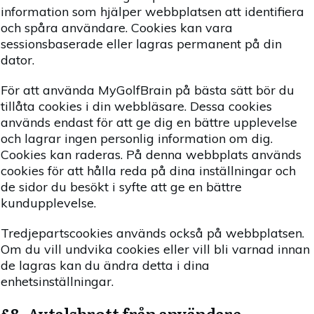
information som hjälper webbplatsen att identifiera
och spåra användare. Cookies kan vara
sessionsbaserade eller lagras permanent på din
dator.
För att använda MyGolfBrain på bästa sätt bör du
tillåta cookies i din webbläsare. Dessa cookies
används endast för att ge dig en bättre upplevelse
och lagrar ingen personlig information om dig.
Cookies kan raderas. På denna webbplats används
cookies för att hålla reda på dina inställningar och
de sidor du besökt i syfte att ge en bättre
kundupplevelse.
Tredjepartscookies används också på webbplatsen.
Om du vill undvika cookies eller vill bli varnad innan
de lagras kan du ändra detta i dina
enhetsinställningar.
§8. Avtalsbrott från användare