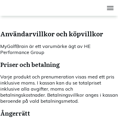
Användarvillkor och köpvillkor
MyGolfBrain är ett varumärke ägt av HE
Performance Group
Priser och betalning
Varje produkt och prenumeration visas med ett pris
inklusive moms. I kassan kan du se totalpriset
inklusive alla avgifter, moms och
betalningskostnader. Betalningsvillkor anges i kassan
beroende på vald betalningsmetod.
Ångerrätt