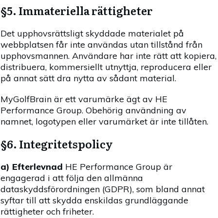
§5. Immateriella rättigheter
Det upphovsrättsligt skyddade materialet på
webbplatsen får inte användas utan tillstånd från
upphovsmannen. Användare har inte rätt att kopiera,
distribuera, kommersiellt utnyttja, reproducera eller
på annat sätt dra nytta av sådant material.
MyGolfBrain är ett varumärke ägt av HE
Performance Group. Obehörig användning av
namnet, logotypen eller varumärket är inte tillåten.
§6. Integritetspolicy
a) Efterlevnad
HE Performance Group är
engagerad i att följa den allmänna
dataskyddsförordningen (GDPR), som bland annat
syftar till att skydda enskildas grundläggande
rättigheter och friheter.